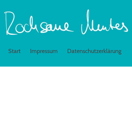
Start
Impressum
Datenschutzerklärung