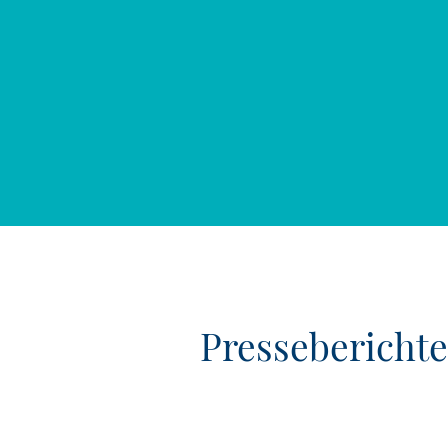
Presseberichte